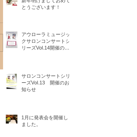
新年明けましておめで
とうございます！
アウローラミュージッ
クサロンコンサートシ
リーズVol.14開催のお
知らせ
サロンコンサートシリ
ーズVol.13 開催のお
知らせ
1月に発表会を開催し
ました。