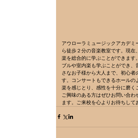
アウローラミュージックアカデミ
ら徒歩２分の音楽教室です。現在
楽を総合的に学ぶことができます
ブルや室内楽も学ぶことができ、
さなお子様から大人まで、初心者
す。コンサートもできるホールの
楽を感じとり、感性を十分に磨く
ご興味のある方はぜひお問い合わ
ます。ご来校を心よりお待ちしてお