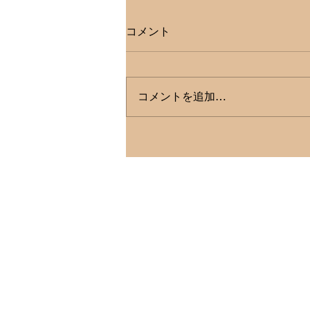
コメント
コメントを追加…