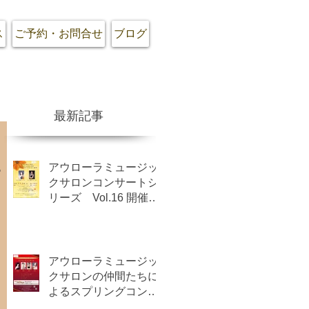
ス
ご予約・お問合せ
ブログ
最新記事
ジ
ー
アウローラミュージッ
クサロンコンサートシ
リーズ Vol.16 開催の
お知らせ
アウローラミュージッ
クサロンの仲間たちに
よるスプリングコンサ
ート開催のお知らせ