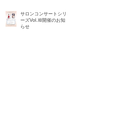
サロンコンサートシリ
ーズVol.Ⅻ開催のお知
らせ