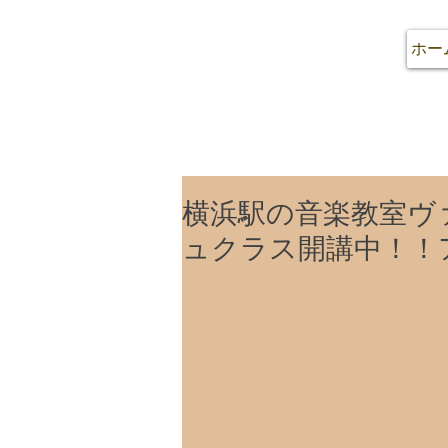
ホー
横浜駅の音楽教室ヴ
ュクラス開講中！！